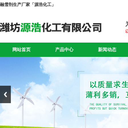
融雪剂生产厂家「源浩化工」
网站首页
产品中心
新闻动态