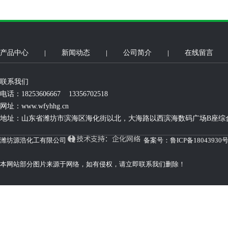
产品中心
新闻动态
公司简介
在线留言
联系我们
电话：18253606667 13356702518
网址：
www.wfyhhg.cn
地址：山东省潍坊市滨海区海化街以北，大海路以西滨海数码广场B座综合
潍坊源浩化工有限公司
备案号：
鲁ICP备18043930号
本网站部分图片来源于网络，如有侵权，请立即联系我们删除！