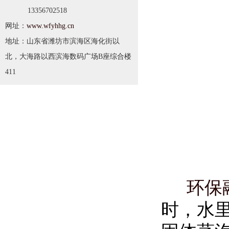
13356702518
网址：
www.wfyhhg.cn
地址：山东省潍坊市滨海区海化街以
北，大海路以西滨海数码广场B座综合楼
411
环保
时，水