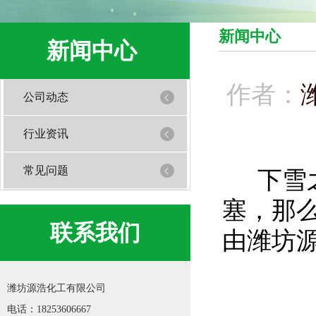
新闻中心
新闻中心
作者：
公司动态
行业资讯
常见问题
下雪
塞，那
联系我们
由潍坊
潍坊源浩化工有限公司
电话：18253606667