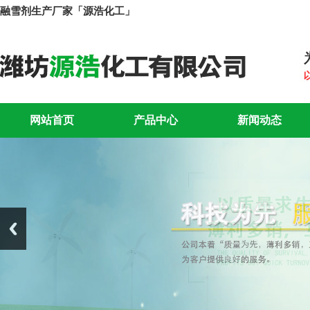
融雪剂生产厂家「源浩化工」
网站首页
产品中心
新闻动态