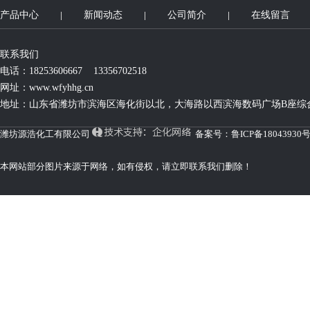
产品中心
新闻动态
公司简介
在线留言
联系我们
电话：18253606667 13356702518
网址：
www.wfyhhg.cn
地址：山东省潍坊市滨海区海化街以北，大海路以西滨海数码广场B座综合
潍坊源浩化工有限公司
备案号：
鲁ICP备18043930号
本网站部分图片来源于网络，如有侵权，请立即联系我们删除！