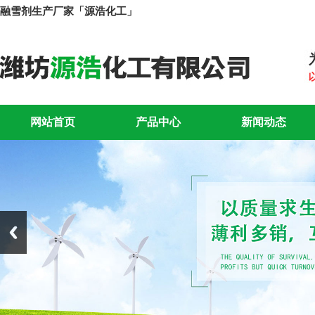
融雪剂生产厂家「源浩化工」
网站首页
产品中心
新闻动态